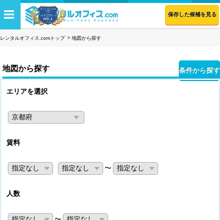
保存した候補を見る
レンタルオフィス.comトップ
地図から探す
地図から探す
条件から探す
エリアを選択
賃料
〜
人数
〜