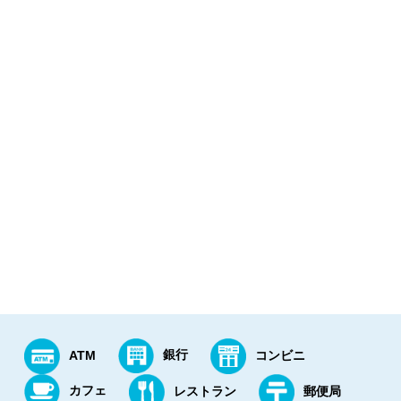
銀行
ATM
コンビニ
カフェ
レストラン
郵便局