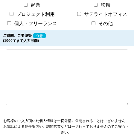
起業
移転
プロジェクト利用
サテライトオフィス
個人・フリーランス
その他
ご質問、ご要望等
任意
(1000字まで入力可能)
お客様のご入力頂いた個人情報は一切外部に公開されることはございません。
お電話による物件案内や、訪問営業などは一切行っておりませんのでご安心下
さい。