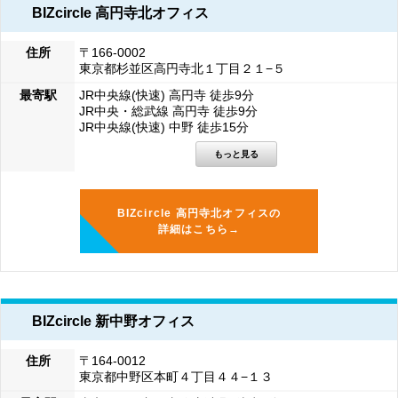
BIZcircle 高円寺北オフィス
住所
〒166-0002
東京都杉並区高円寺北１丁目２１−５
最寄駅
JR中央線(快速) 高円寺 徒歩9分
JR中央・総武線 高円寺 徒歩9分
JR中央線(快速) 中野 徒歩15分
BIZcircle 高円寺北オフィスの
詳細はこちら→
BIZcircle 新中野オフィス
住所
〒164-0012
東京都中野区本町４丁目４４−１３