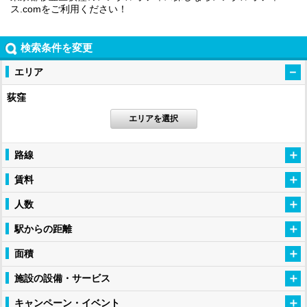
ス.comをご利用ください！
検索条件を変更
エリア
荻窪
エリアを選択
路線
賃料
人数
駅からの距離
面積
施設の設備・サービス
キャンペーン・イベント