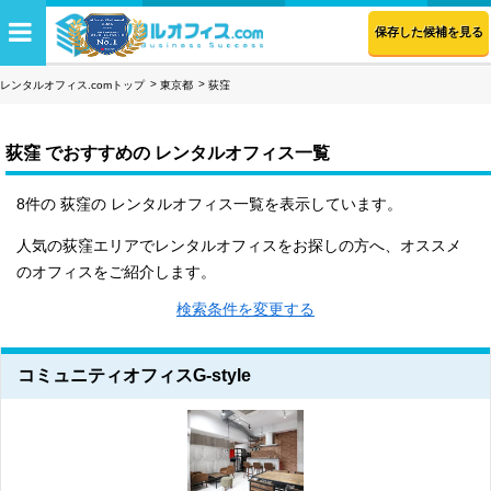
保存した候補を見る
レンタルオフィス.comトップ
東京都
荻窪
荻窪 でおすすめの レンタルオフィス一覧
8件の 荻窪の レンタルオフィス一覧を表示しています。
人気の荻窪エリアでレンタルオフィスをお探しの方へ、オススメ
のオフィスをご紹介します。
検索条件を変更する
コミュニティオフィスG-style