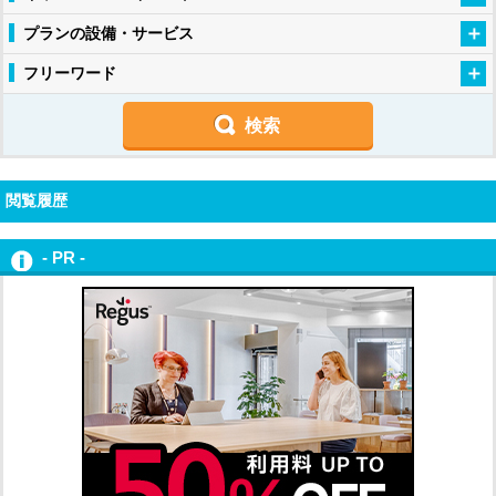
プランの設備・サービス
フリーワード
閲覧履歴
- PR -