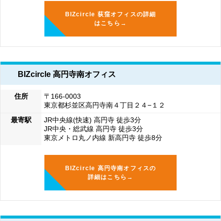
BIZcircle 荻窪オフィスの詳細
はこちら→
BIZcircle 高円寺南オフィス
住所
〒166-0003
東京都杉並区高円寺南４丁目２４−１２
最寄駅
JR中央線(快速) 高円寺 徒歩3分
JR中央・総武線 高円寺 徒歩3分
東京メトロ丸ノ内線 新高円寺 徒歩8分
BIZcircle 高円寺南オフィスの
詳細はこちら→