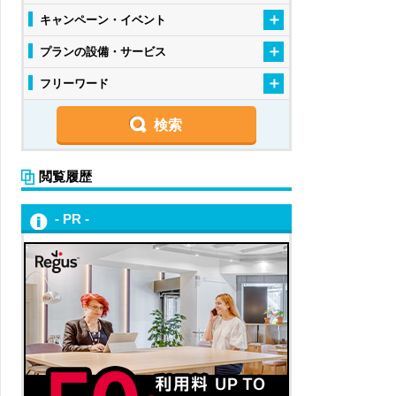
キャンペーン・イベント
プランの設備・サービス
フリーワード
閲覧履歴
- PR -