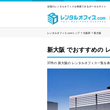
全国のレンタルオフィスを検索できるポータルサイト
レンタルオフィス.comトップ
大阪府
新大阪
新大阪 でおすすめの 
37件の 新大阪の レンタルオフィス一覧を