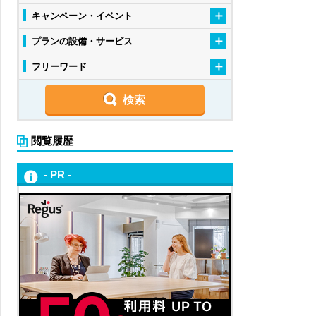
キャンペーン・イベント
プランの設備・サービス
フリーワード
閲覧履歴
- PR -