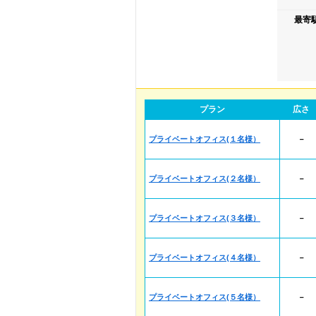
最寄
プラン
広さ
プライベートオフィス(１名様）
－
プライベートオフィス(２名様）
－
プライベートオフィス(３名様）
－
プライベートオフィス(４名様）
－
プライベートオフィス(５名様）
－