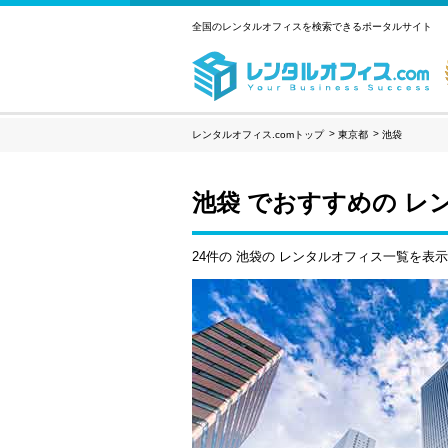
全国のレンタルオフィスを検索できるポータルサイト
レンタルオフィス.comトップ
東京都
池袋
池袋 でおすすめの レ
24件の 池袋の レンタルオフィス一覧を表