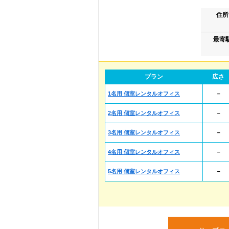
住所
最寄
プラン
広さ
1名用 個室レンタルオフィス
－
2名用 個室レンタルオフィス
－
3名用 個室レンタルオフィス
－
4名用 個室レンタルオフィス
－
5名用 個室レンタルオフィス
－