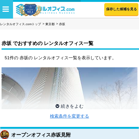
保存した候補を見る
レンタルオフィス.comトップ
東京都
赤坂
赤坂 でおすすめの レンタルオフィス一覧
51件の 赤坂の レンタルオフィス一覧を表示しています。
検索条件を変更する
オープンオフィス赤坂見附