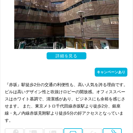
詳細を見る
キャンペーンあり
『赤坂』駅徒歩2分の交通の利便性も、高い人気を誇る理由です。
ビルは高いデザイン性と吹抜けロビーの開放感。オフィススペー
スはホワイト基調で、清潔感があり、ビジネスにも余裕を感じさ
せます。 また、東京メトロ千代田線赤坂駅より徒歩2分、銀座
線・丸ノ内線赤坂見附駅より徒歩5分の好アクセスとなっていま
す。