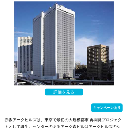
詳細を見る
キャンペーンあり
赤坂アークヒルズは、東京で最初の大規模都市 再開発プロジェク
トとして誕生。センターのあるアーク森ビルはアークヒルズのシ