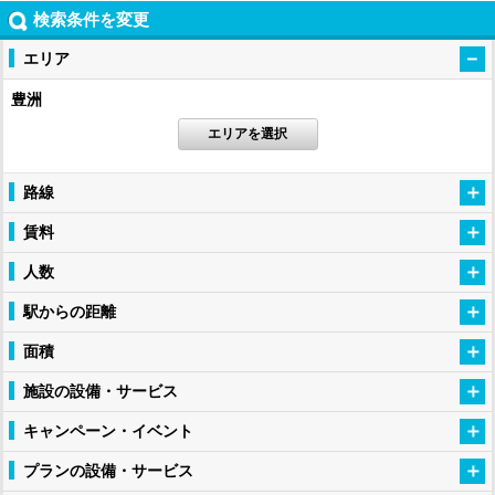
検索条件を変更
エリア
豊洲
エリアを選択
路線
賃料
人数
駅からの距離
面積
施設の設備・サービス
キャンペーン・イベント
プランの設備・サービス