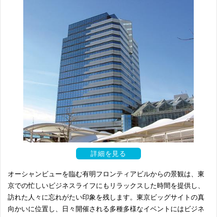
詳細を見る
オーシャンビューを臨む有明フロンティアビルからの景観は、東
京での忙しいビジネスライフにもリラックスした時間を提供し、
訪れた人々に忘れがたい印象を残します。東京ビッグサイトの真
向かいに位置し、日々開催される多種多様なイベントにはビジネ