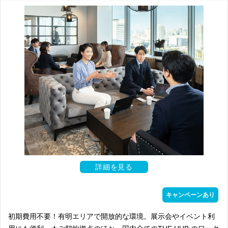
詳細を見る
キャンペーンあり
初期費用不要！有明エリアで開放的な環境。展示会やイベント利