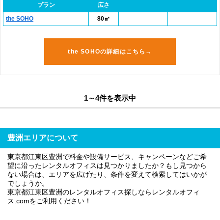
プラン
広さ
the SOHO
80㎡
the SOHOの詳細はこちら→
1～4件を表示中
豊洲エリアについて
東京都江東区豊洲で料金や設備サービス、キャンペーンなどご希
望に沿ったレンタルオフィスは見つかりましたか？もし見つから
ない場合は、エリアを広げたり、条件を変えて検索してはいかが
でしょうか。
東京都江東区豊洲のレンタルオフィス探しならレンタルオフィ
ス.comをご利用ください！