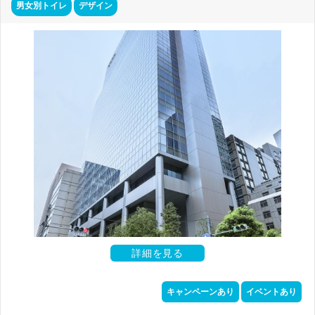
男女別トイレ
デザイン
詳細を見る
キャンペーンあり
イベントあり