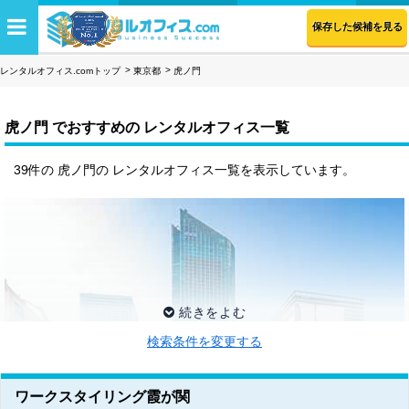
保存した候補を見る
レンタルオフィス.comトップ
東京都
虎ノ門
虎ノ門 でおすすめの レンタルオフィス一覧
39件の 虎ノ門の レンタルオフィス一覧を表示しています。
検索条件を変更する
ワークスタイリング霞が関