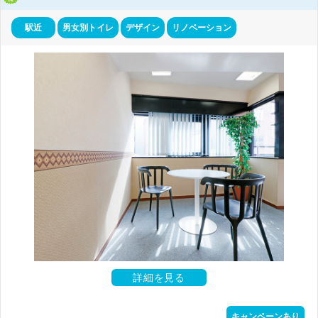
駅近
男女別トイレ
デザイン
リノベーション
詳細を見る
キャンペーンあり