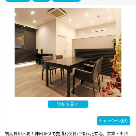
詳細を見る
キャンペーンあり
初期費用不要！神田東側で交通利便性に優れた立地。営業・出張