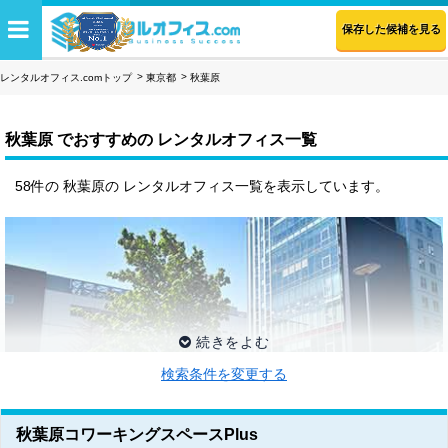
保存した候補を見る
レンタルオフィス.comトップ
東京都
秋葉原
秋葉原 でおすすめの レンタルオフィス一覧
58件の 秋葉原の レンタルオフィス一覧を表示しています。
検索条件を変更する
秋葉原コワーキングスペースPlus