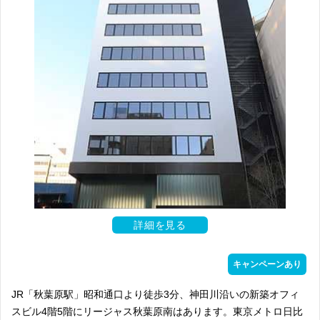
詳細を見る
キャンペーンあり
JR「秋葉原駅」昭和通口より徒歩3分、神田川沿いの新築オフィ
スビル4階5階にリージャス秋葉原南はあります。東京メトロ日比