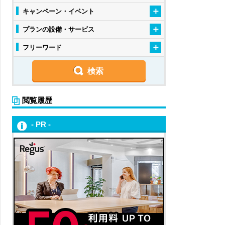
キャンペーン・イベント
プランの設備・サービス
フリーワード
閲覧履歴
- PR -