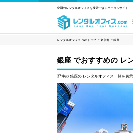
全国のレンタルオフィスを検索できるポータルサイト
レンタルオフィス.comトップ
東京都
銀座
銀座 でおすすめの レ
37件の 銀座の レンタルオフィス一覧を表