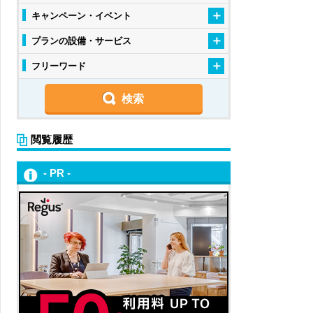
キャンペーン・イベント
プランの設備・サービス
フリーワード
閲覧履歴
- PR -