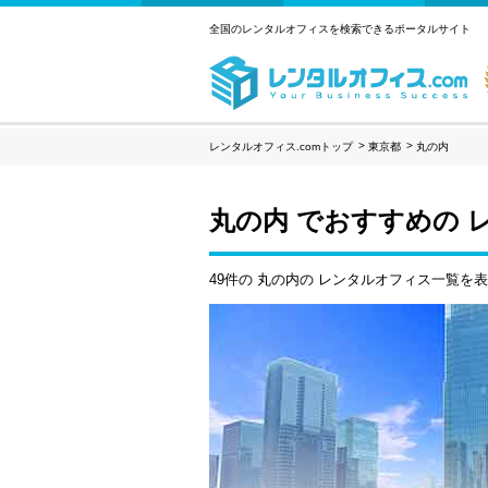
全国のレンタルオフィスを検索できるポータルサイト
レンタルオフィス.comトップ
東京都
丸の内
丸の内 でおすすめの 
49件の 丸の内の レンタルオフィス一覧を