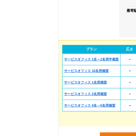
最寄
プラン
広さ
サービスオフィス 1名～2名用半個室
－
サービスオフィス 16名用個室
－
サービスオフィス 1名用個室
－
サービスオフィス 2名用個室
－
サービスオフィス 4名～6名用個室
－