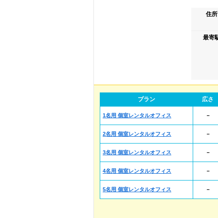
住所
最寄
プラン
広さ
1名用 個室レンタルオフィス
－
2名用 個室レンタルオフィス
－
3名用 個室レンタルオフィス
－
4名用 個室レンタルオフィス
－
5名用 個室レンタルオフィス
－