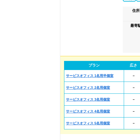
住所
最寄
プラン
広さ
サービスオフィス 1名用半個室
－
サービスオフィス 2名用個室
－
サービスオフィス 3名用個室
－
サービスオフィス 4名用個室
－
サービスオフィス 5名用個室
－