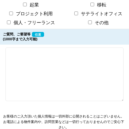
起業
移転
プロジェクト利用
サテライトオフィス
個人・フリーランス
その他
ご質問、ご要望等
任意
(1000字まで入力可能)
お客様のご入力頂いた個人情報は一切外部に公開されることはございません。
お電話による物件案内や、訪問営業などは一切行っておりませんのでご安心下
さい。