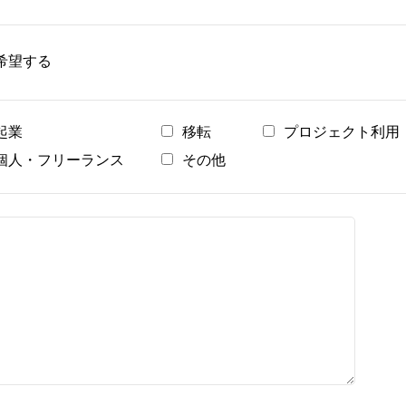
希望する
起業
移転
プロジェクト利用
個人・フリーランス
その他