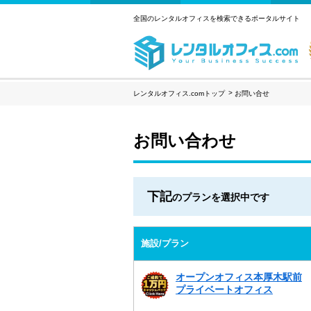
全国のレンタルオフィスを検索できるポータルサイト
レンタルオフィス.comトップ
お問い合せ
お問い合わせ
下記
のプランを選択中です
施設/プラン
オープンオフィス本厚木駅前
プライベートオフィス