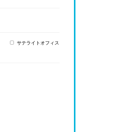
サテライトオフィス