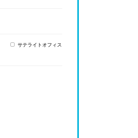
サテライトオフィス