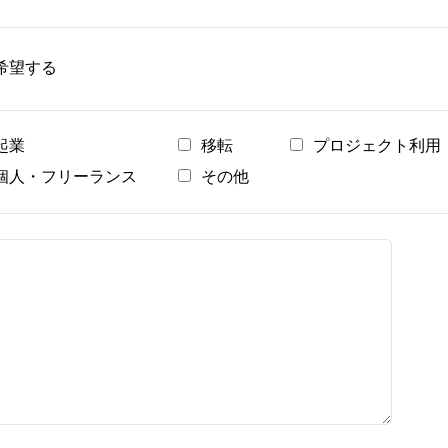
希望する
起業
移転
プロジェクト利用
個人・フリーランス
その他