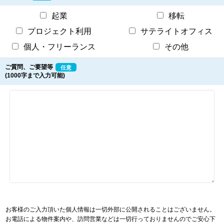
起業
移転
プロジェクト利用
サテライトオフィス
個人・フリーランス
その他
ご質問、ご要望等
任意
(1000字まで入力可能)
お客様のご入力頂いた個人情報は一切外部に公開されることはございません。
お電話による物件案内や、訪問営業などは一切行っておりませんのでご安心下