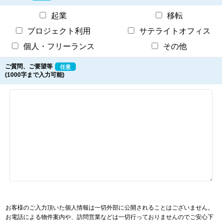
起業
移転
プロジェクト利用
サテライトオフィス
個人・フリーランス
その他
ご質問、ご要望等
任意
(1000字まで入力可能)
お客様のご入力頂いた個人情報は一切外部に公開されることはございません。
お電話による物件案内や、訪問営業などは一切行っておりませんのでご安心下