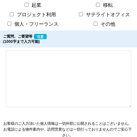
起業
移転
プロジェクト利用
サテライトオフィス
個人・フリーランス
その他
ご質問、ご要望等
任意
(1000字まで入力可能)
お客様のご入力頂いた個人情報は一切外部に公開されることはございません。
お電話による物件案内や、訪問営業などは一切行っておりませんのでご安心下
さい。