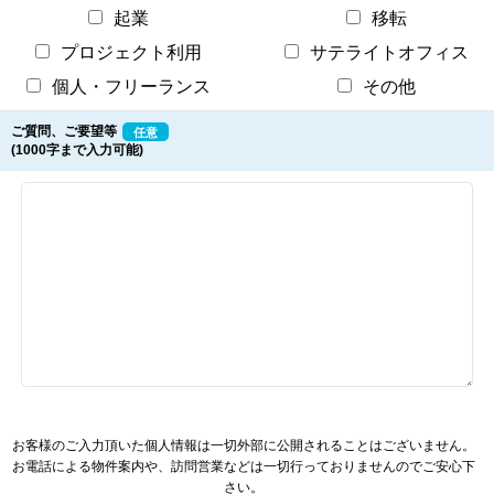
起業
移転
プロジェクト利用
サテライトオフィス
個人・フリーランス
その他
ご質問、ご要望等
任意
(1000字まで入力可能)
お客様のご入力頂いた個人情報は一切外部に公開されることはございません。
お電話による物件案内や、訪問営業などは一切行っておりませんのでご安心下
さい。