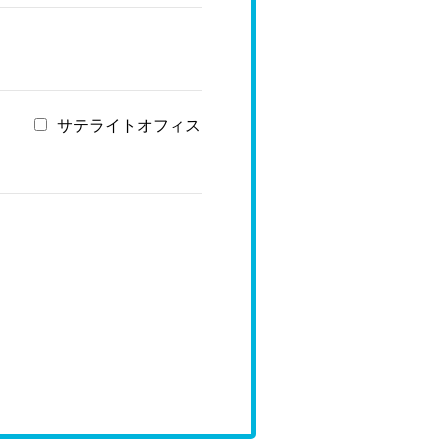
サテライトオフィス