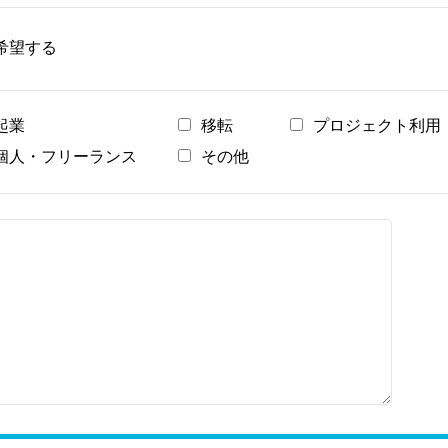
希望する
起業
移転
プロジェクト利用
個人・フリーランス
その他