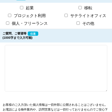
起業
移転
プロジェクト利用
サテライトオフィス
個人・フリーランス
その他
ご質問、ご要望等
任意
(1000字まで入力可能)
お客様のご入力頂いた個人情報は一切外部に公開されることはございません。
お電話による物件案内や、訪問営業などは一切行っておりませんのでご安心下