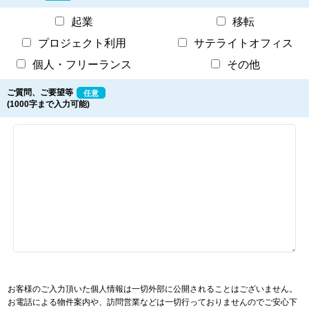
起業
移転
プロジェクト利用
サテライトオフィス
個人・フリーランス
その他
ご質問、ご要望等
任意
(1000字まで入力可能)
お客様のご入力頂いた個人情報は一切外部に公開されることはございません。
お電話による物件案内や、訪問営業などは一切行っておりませんのでご安心下