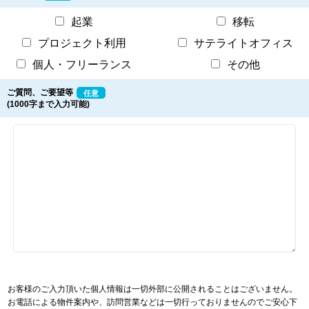
起業
移転
プロジェクト利用
サテライトオフィス
個人・フリーランス
その他
ご質問、ご要望等
任意
(1000字まで入力可能)
お客様のご入力頂いた個人情報は一切外部に公開されることはございません。
お電話による物件案内や、訪問営業などは一切行っておりませんのでご安心下