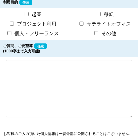
利用目的
任意
起業
移転
プロジェクト利用
サテライトオフィス
個人・フリーランス
その他
ご質問、ご要望等
任意
(1000字まで入力可能)
お客様のご入力頂いた個人情報は一切外部に公開されることはございません。