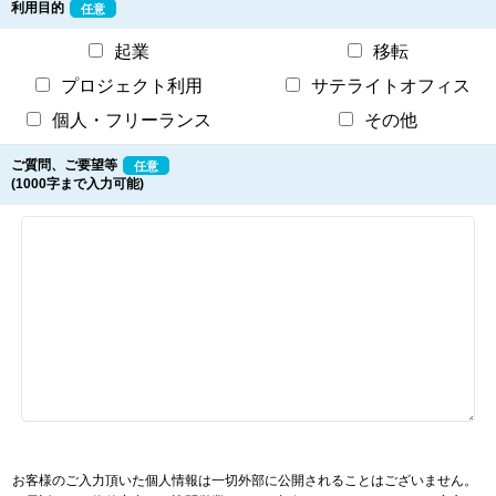
利用目的
任意
起業
移転
プロジェクト利用
サテライトオフィス
個人・フリーランス
その他
ご質問、ご要望等
任意
(1000字まで入力可能)
お客様のご入力頂いた個人情報は一切外部に公開されることはございません。