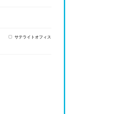
サテライトオフィス