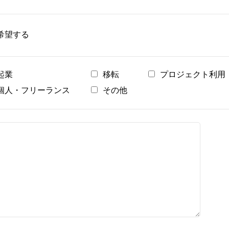
希望する
起業
移転
プロジェクト利用
個人・フリーランス
その他