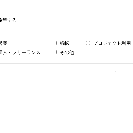
希望する
起業
移転
プロジェクト利用
個人・フリーランス
その他