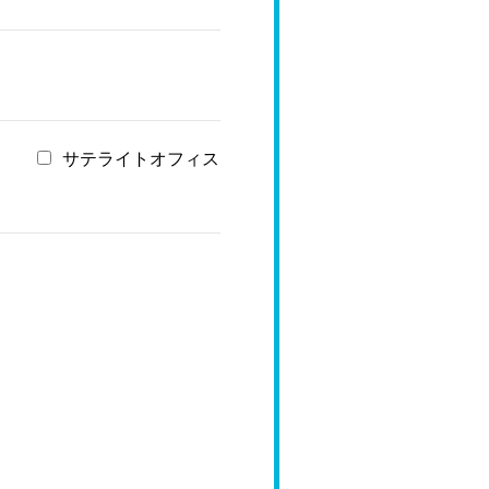
サテライトオフィス