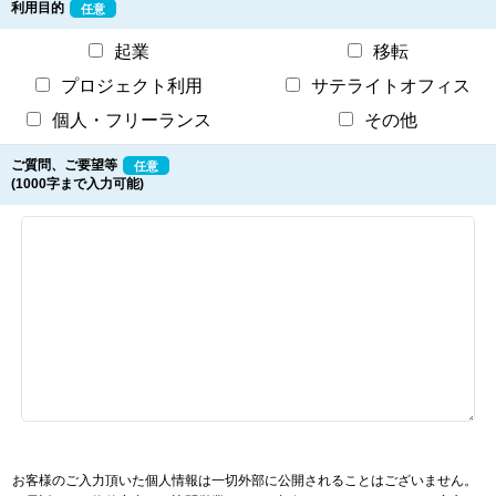
利用目的
任意
起業
移転
プロジェクト利用
サテライトオフィス
個人・フリーランス
その他
ご質問、ご要望等
任意
(1000字まで入力可能)
お客様のご入力頂いた個人情報は一切外部に公開されることはございません。