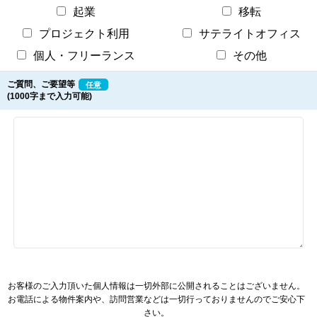
起業
移転
プロジェクト利用
サテライトオフィス
個人・フリーランス
その他
ご質問、ご要望等
任意
(1000字まで入力可能)
お客様のご入力頂いた個人情報は一切外部に公開されることはございません。
お電話による物件案内や、訪問営業などは一切行っておりませんのでご安心下
さい。