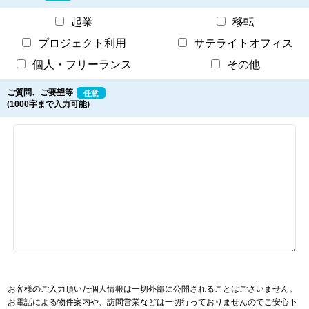
起業
移転
プロジェクト利用
サテライトオフィス
個人・フリーランス
その他
ご質問、ご要望等
任意
(1000字まで入力可能)
お客様のご入力頂いた個人情報は一切外部に公開されることはございません。
お電話による物件案内や、訪問営業などは一切行っておりませんのでご安心下