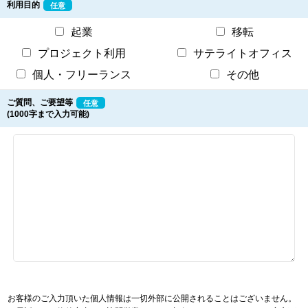
利用目的
任意
起業
移転
プロジェクト利用
サテライトオフィス
個人・フリーランス
その他
ご質問、ご要望等
任意
(1000字まで入力可能)
お客様のご入力頂いた個人情報は一切外部に公開されることはございません。