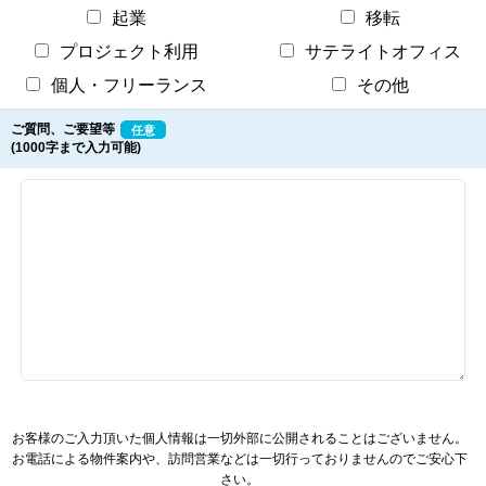
起業
移転
プロジェクト利用
サテライトオフィス
個人・フリーランス
その他
ご質問、ご要望等
任意
(1000字まで入力可能)
お客様のご入力頂いた個人情報は一切外部に公開されることはございません。
お電話による物件案内や、訪問営業などは一切行っておりませんのでご安心下
さい。