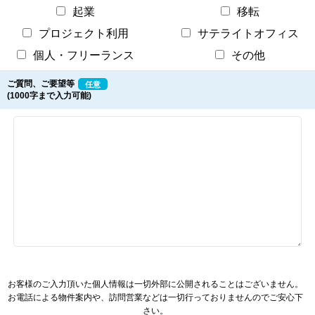
起業
移転
プロジェクト利用
サテライトオフィス
個人・フリーランス
その他
ご質問、ご要望等
任意
(1000字まで入力可能)
お客様のご入力頂いた個人情報は一切外部に公開されることはございません。
お電話による物件案内や、訪問営業などは一切行っておりませんのでご安心下
さい。