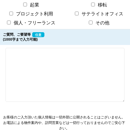
起業
移転
プロジェクト利用
サテライトオフィス
個人・フリーランス
その他
ご質問、ご要望等
任意
(1000字まで入力可能)
お客様のご入力頂いた個人情報は一切外部に公開されることはございません。
お電話による物件案内や、訪問営業などは一切行っておりませんのでご安心下
さい。