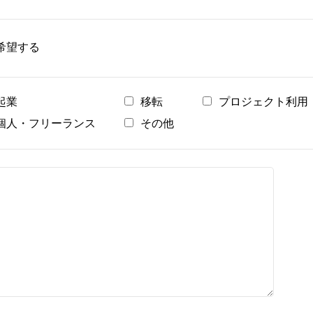
希望する
起業
移転
プロジェクト利用
個人・フリーランス
その他