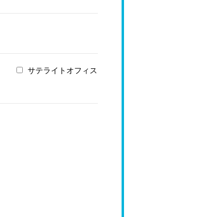
サテライトオフィス