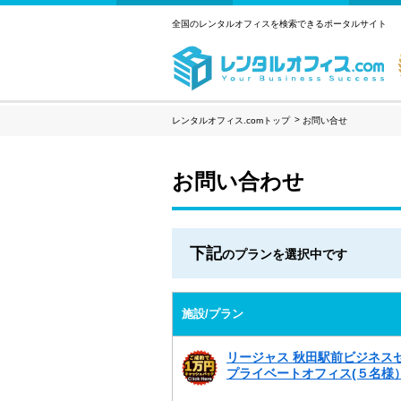
全国のレンタルオフィスを検索できるポータルサイト
レンタルオフィス.comトップ
お問い合せ
お問い合わせ
下記
のプランを選択中です
施設/プラン
リージャス 秋田駅前ビジネス
プライベートオフィス(５名様