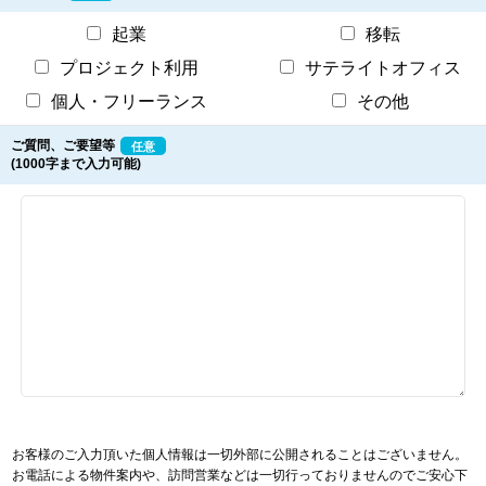
起業
移転
プロジェクト利用
サテライトオフィス
個人・フリーランス
その他
ご質問、ご要望等
任意
(1000字まで入力可能)
お客様のご入力頂いた個人情報は一切外部に公開されることはございません。
お電話による物件案内や、訪問営業などは一切行っておりませんのでご安心下