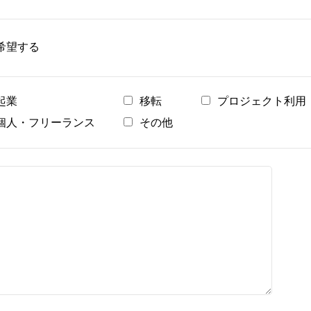
希望する
起業
移転
プロジェクト利用
個人・フリーランス
その他