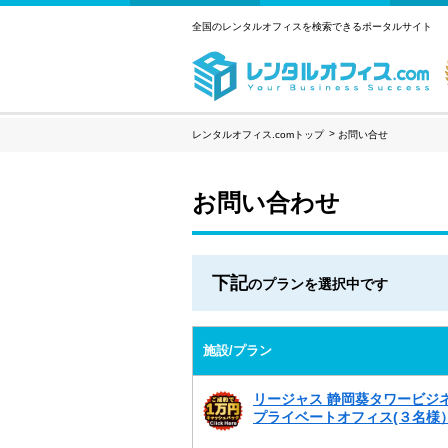
全国のレンタルオフィスを検索できるポータルサイト
レンタルオフィス.comトップ
お問い合せ
お問い合わせ
下記
のプランを選択中です
施設/プラン
リージャス 静岡葵タワービジ
プライベートオフィス(３名様