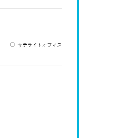
サテライトオフィス