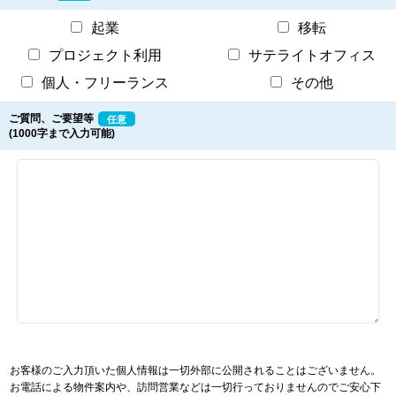
起業
移転
プロジェクト利用
サテライトオフィス
個人・フリーランス
その他
ご質問、ご要望等
任意
(1000字まで入力可能)
お客様のご入力頂いた個人情報は一切外部に公開されることはございません。
お電話による物件案内や、訪問営業などは一切行っておりませんのでご安心下