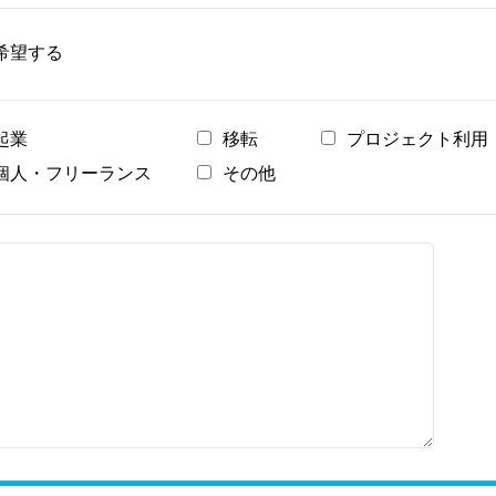
希望する
起業
移転
プロジェクト利用
個人・フリーランス
その他