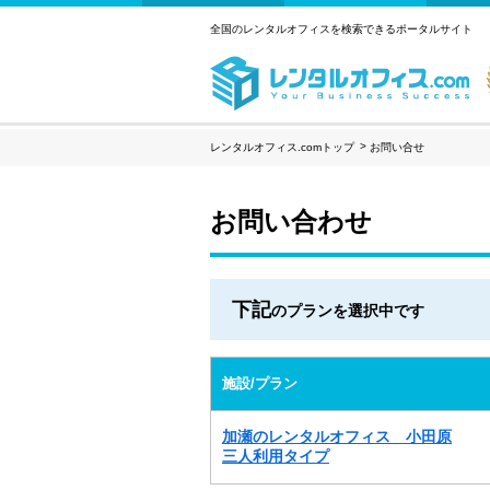
全国のレンタルオフィスを検索できるポータルサイト
レンタルオフィス.comトップ
お問い合せ
お問い合わせ
下記
のプランを選択中です
施設/プラン
加瀬のレンタルオフィス 小田原
三人利用タイプ