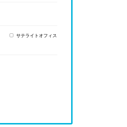
サテライトオフィス