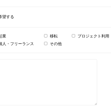
希望する
起業
移転
プロジェクト利用
個人・フリーランス
その他