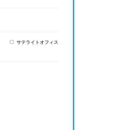
サテライトオフィス