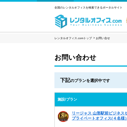
全国のレンタルオフィスを検索できるポータルサイト
レンタルオフィス.comトップ
お問い合せ
お問い合わせ
下記
のプランを選択中です
施設/プラン
リージャス 山形駅前ビジネス
プライベートオフィス(４名様