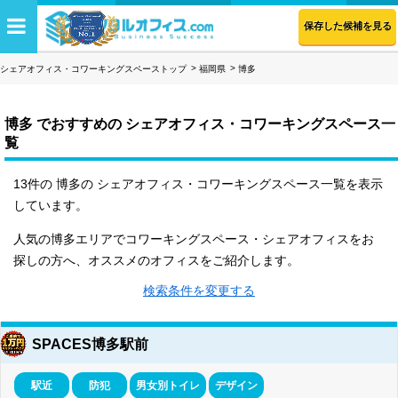
保存した候補を見る
シェアオフィス・コワーキングスペーストップ
福岡県
博多
博多 でおすすめの シェアオフィス・コワーキングスペース一
覧
13件の 博多の シェアオフィス・コワーキングスペース一覧を表示
しています。
人気の博多エリアでコワーキングスペース・シェアオフィスをお
探しの方へ、オススメのオフィスをご紹介します。
検索条件を変更する
SPACES博多駅前
駅近
防犯
男女別トイレ
デザイン