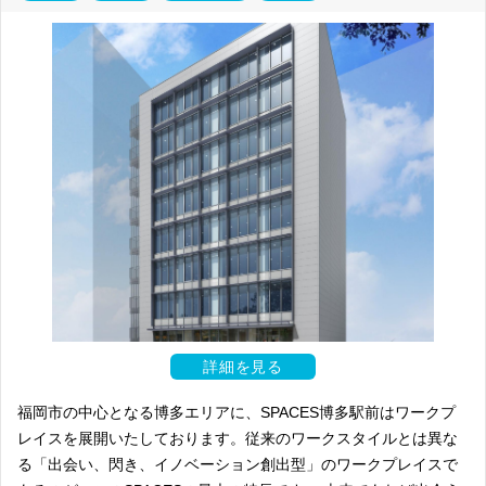
詳細を見る
福岡市の中心となる博多エリアに、SPACES博多駅前はワークプ
レイスを展開いたしております。従来のワークスタイルとは異な
る「出会い、閃き、イノベーション創出型」のワークプレイスで