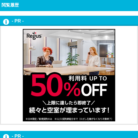
閲覧履歴
- PR -
- PR -