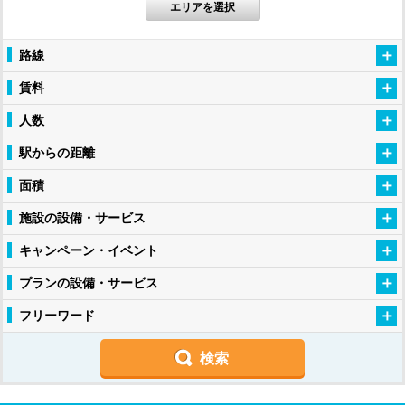
エリアを選択
路線
賃料
人数
駅からの距離
面積
施設の設備・サービス
キャンペーン・イベント
プランの設備・サービス
フリーワード