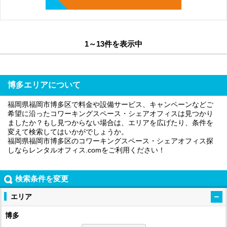
1～13件を表示中
博多エリアについて
福岡県福岡市博多区で料金や設備サービス、キャンペーンなどご
希望に沿ったコワーキングスペース・シェアオフィスは見つかり
ましたか？もし見つからない場合は、エリアを広げたり、条件を
変えて検索してはいかがでしょうか。
福岡県福岡市博多区のコワーキングスペース・シェアオフィス探
しならレンタルオフィス.comをご利用ください！
検索条件を変更
エリア
博多