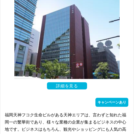
詳細を見る
キャンペーンあり
福岡天神フコク生命ビルがある天神エリアは、言わずと知れた福
岡一の繁華街であり、様々な業種の企業が集まるビジネスの中心
地です。ビジネスはもちろん、観光やショッピングにも人気の高