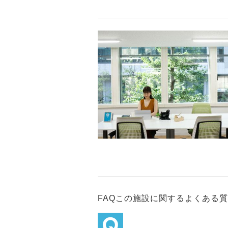
FAQ
この施設に関するよくある質