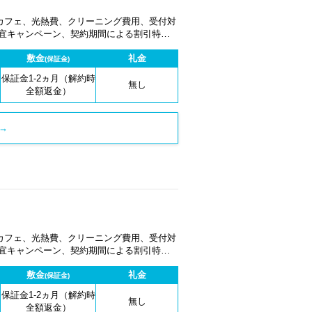
カフェ、光熱費、クリーニング費用、受付対
適宜キャンペーン、契約期間による割引特典
敷金
礼金
(保証金)
保証金1-2ヵ月（解約時
無し
全額返金）
→
カフェ、光熱費、クリーニング費用、受付対
適宜キャンペーン、契約期間による割引特典
敷金
礼金
(保証金)
保証金1-2ヵ月（解約時
無し
全額返金）