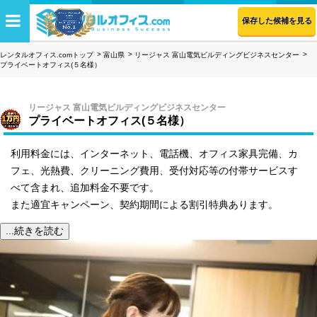
保存した候補を見る
レンタルオフィス.comトップ
富山県
リージャス 富山電気ビルディングビジネスセンター
プライベートオフィス(５名様）
リージャス 富山電気ビルディングビジネスセンター
プライベートオフィス(５名様）
利用料金には、インターネット、電話機、オフィス家具完備、カ
フェ、光熱費、クリーニング費用、受付対応等の付帯サービスす
べて含まれ、追加料金不要です。
また適宜キャンペーン、契約期間による割引特典あります。
...続きを読む