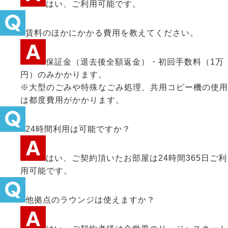
はい、ご利用可能です。
賃料のほかにかかる費用を教えてください。
保証金（退去後全額返金）・初回手数料（1万
円）のみかかります。
※大型のごみや特殊なごみ処理、共用コピー機の使用
は都度費用がかかります。
24時間利用は可能ですか？
はい、ご契約頂いたお部屋は24時間365日ご利
用可能です。
他拠点のラウンジは使えますか？