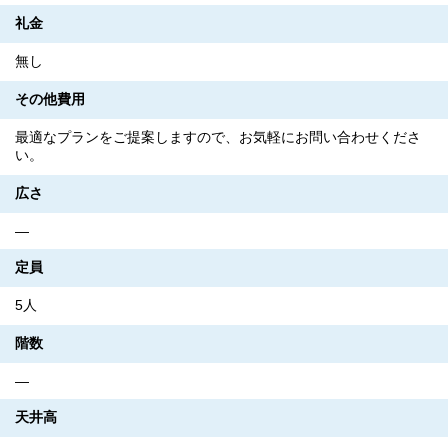
礼金
無し
その他費用
最適なプランをご提案しますので、お気軽にお問い合わせくださ
い。
広さ
―
定員
5人
階数
―
天井高