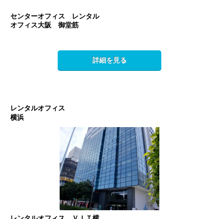
センターオフィス レンタル
オフィス大阪 御堂筋
詳細を見る
レンタルオフィス
横浜
レンタルオフィス ＶＩＴ横