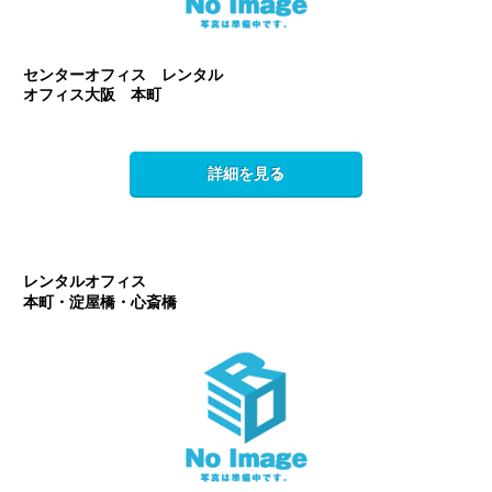
センターオフィス レンタル
オフィス大阪 本町
詳細を見る
レンタルオフィス
本町・淀屋橋・心斎橋