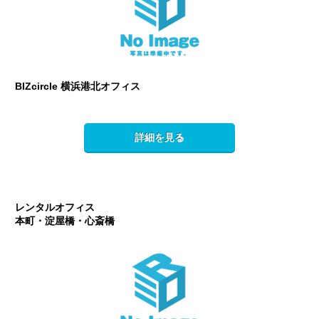
BIZcircle 横浜港北オフィス
詳細を見る
レンタルオフィス
本町・淀屋橋・心斎橋