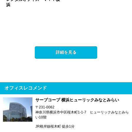
浜
詳細を見る
オフィスレコメンド
サーブコープ 横浜ヒューリックみなとみらい
〒231-0062
神奈川県横浜市中区桜木町1-1-7 ヒューリックみなとみら
い10階
JR根岸線桜木町 徒歩1分