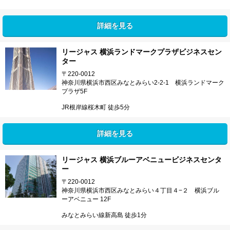
詳細を見る
リージャス 横浜ランドマークプラザビジネスセン
ター
〒220-0012
神奈川県横浜市西区みなとみらい2-2-1 横浜ランドマーク
プラザ5F
JR根岸線桜木町 徒歩5分
詳細を見る
リージャス 横浜ブルーアベニュービジネスセンタ
ー
〒220-0012
神奈川県横浜市西区みなとみらい４丁目４−２ 横浜ブル
ーアベニュー 12F
みなとみらい線新高島 徒歩1分