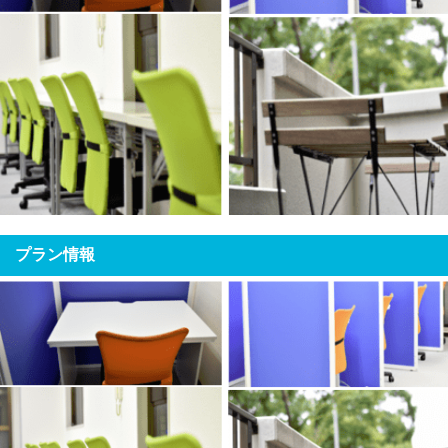
プラン情報