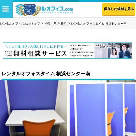
保存した候補を見る
レンタルオフィス.comトップ
神奈川県
横浜
レンタルオフォスタイム 横浜センター南
レンタルオフォスタイム 横浜センター南