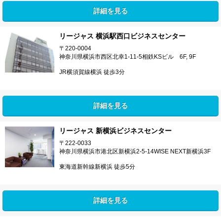
詳細を見る
リージャス 横浜駅西口ビジネスセンター
〒220-0004
神奈川県横浜市西区北幸1-11-5相鉄KSビル 6F, 9F
JR横須賀線横浜 徒歩3分
詳細を見る
リージャス 新横浜ビジネスセンター
〒222-0033
神奈川県横浜市港北区新横浜2-5-14WISE NEXT新横浜3F
東海道新幹線新横浜 徒歩5分
詳細を見る