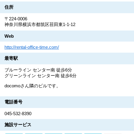
住所
〒224-0006
神奈川県横浜市都筑区荏田東1-1-12
Web
http://rental-office-time.com/
最寄駅
ブルーライン センター南 徒歩6分
グリーンライン センター南 徒歩6分
docomoさん隣のビルです。
電話番号
045-532-8390
施設サービス