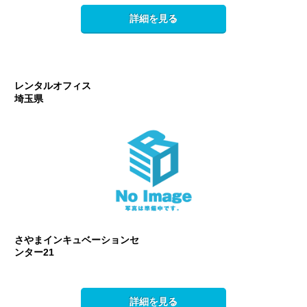
詳細を見る
レンタルオフィス
埼玉県
さやまインキュベーションセ
ンター21
詳細を見る