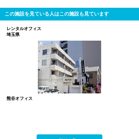
この施設を見ている人はこの施設も見ています
レンタルオフィス
埼玉県
熊谷オフィス