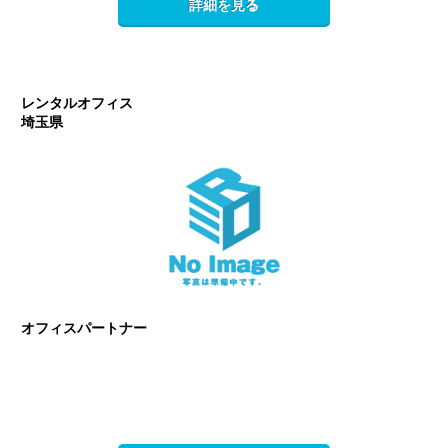
詳細を見る
レンタルオフィス
埼玉県
オフィスパートナー