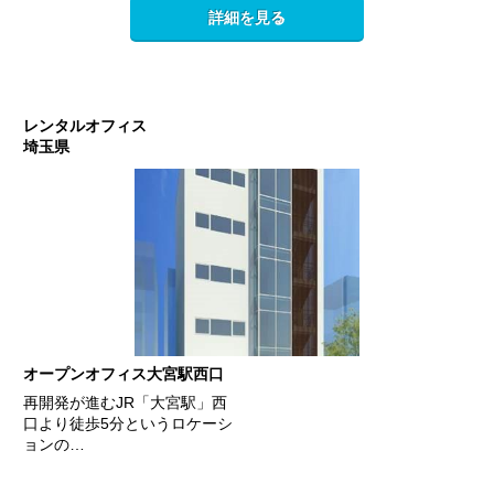
詳細を見る
レンタルオフィス
埼玉県
オープンオフィス大宮駅西口
再開発が進むJR「大宮駅」西
口より徒歩5分というロケーシ
ョンの…