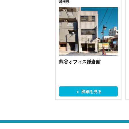
埼玉県
熊谷オフィス鎌倉館
詳細を見る