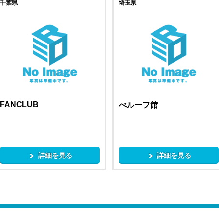
千葉県
埼玉県
FANCLUB
べルーフ館
詳細を見る
詳細を見る