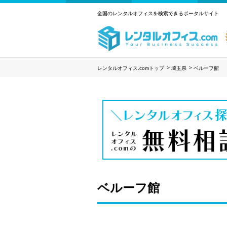
全国のレンタルオフィスを検索できるポータルサイト
レンタルオフィス.comトップ
埼玉県
ベルーフ館
ベルーフ館