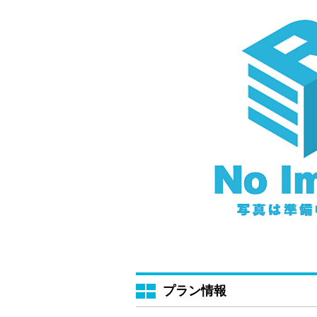
プラン情報