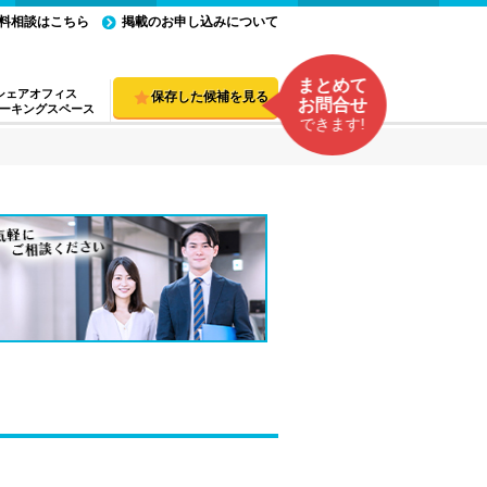
料相談はこちら
掲載のお申し込みについて
まとめて
シェアオフィス
保存した候補を見る
お問合せ
ーキングスペース
できます!