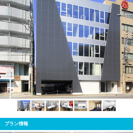
プラン情報