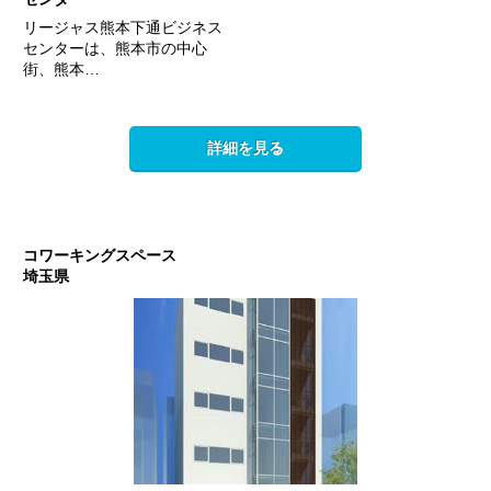
リージャス熊本下通ビジネス
センターは、熊本市の中心
街、熊本…
詳細を見る
コワーキングスペース
埼玉県