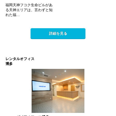
福岡天神フコク生命ビルがあ
る天神エリアは、言わずと知
れた福…
詳細を見る
レンタルオフィス
博多