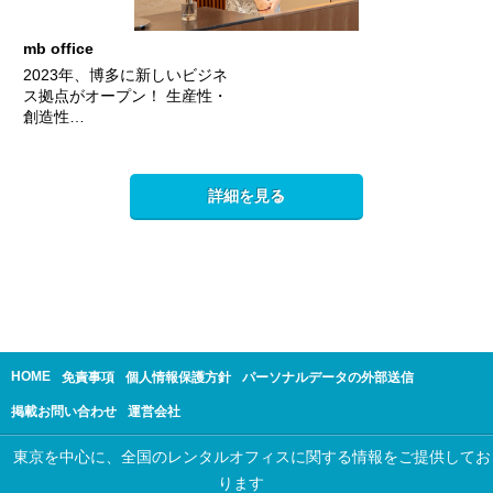
mb office
2023年、博多に新しいビジネ
ス拠点がオープン！ 生産性・
創造性…
詳細を見る
HOME
免責事項
個人情報保護方針
パーソナルデータの外部送信
掲載お問い合わせ
運営会社
東京を中心に、全国のレンタルオフィスに関する情報をご提供してお
ります