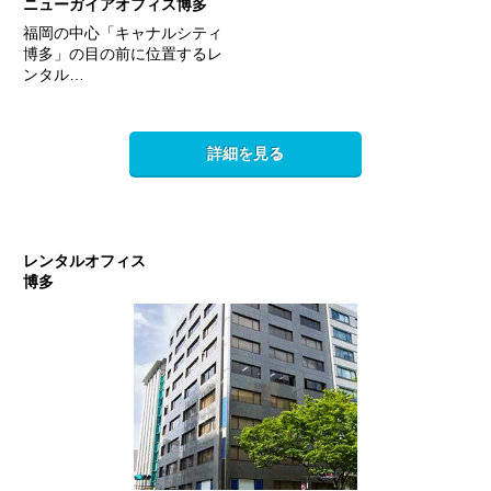
ニューガイアオフィス博多
福岡の中心「キャナルシティ
博多」の目の前に位置するレ
ンタル…
詳細を見る
レンタルオフィス
博多