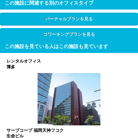
この施設に関連する別のオフィスタイプ
バーチャルプランを見る
コワーキングプランを見る
この施設を見ている人はこの施設も見ています
レンタルオフィス
博多
サーブコープ 福岡天神フコク
生命ビル