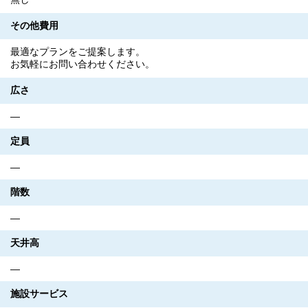
その他費用
最適なプランをご提案します。
お気軽にお問い合わせください。
広さ
―
定員
―
階数
―
天井高
―
施設サービス