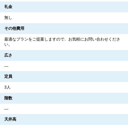
礼金
無し
その他費用
最適なプランをご提案しますので、お気軽にお問い合わせくださ
い。
広さ
―
定員
3人
階数
―
天井高