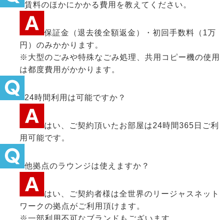
賃料のほかにかかる費用を教えてください。
保証金（退去後全額返金）・初回手数料（1万
円）のみかかります。
※大型のごみや特殊なごみ処理、共用コピー機の使用
は都度費用がかかります。
24時間利用は可能ですか？
はい、ご契約頂いたお部屋は24時間365日ご利
用可能です。
他拠点のラウンジは使えますか？
はい、ご契約者様は全世界のリージャスネット
ワークの拠点がご利用頂けます。
※一部利用不可なブランドもございます