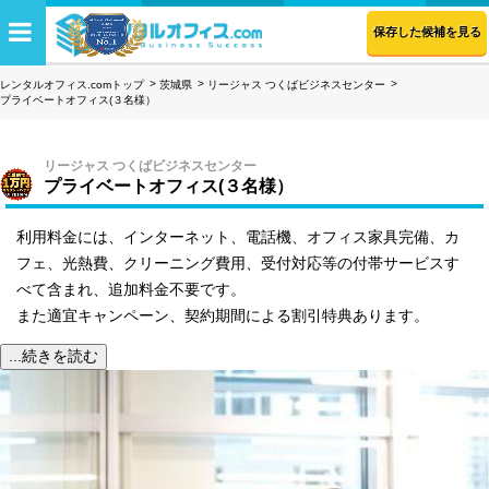
保存した候補を見る
レンタルオフィス.comトップ
茨城県
リージャス つくばビジネスセンター
プライベートオフィス(３名様）
リージャス つくばビジネスセンター
プライベートオフィス(３名様）
利用料金には、インターネット、電話機、オフィス家具完備、カ
フェ、光熱費、クリーニング費用、受付対応等の付帯サービスす
べて含まれ、追加料金不要です。
また適宜キャンペーン、契約期間による割引特典あります。
...続きを読む