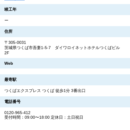
竣工年
ー
住所
〒305-0031
茨城県つくば市吾妻1-5-7 ダイワロイネットホテルつくばビル
2F
Web
最寄駅
つくばエクスプレス つくば 徒歩1分 3番出口
電話番号
0120-965-412
受付時間：09:00〜18:00 定休日：土日祝日