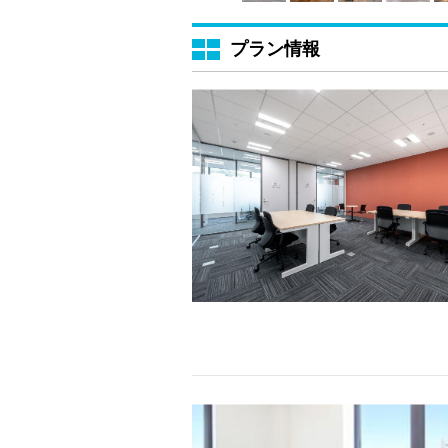
プラン情報